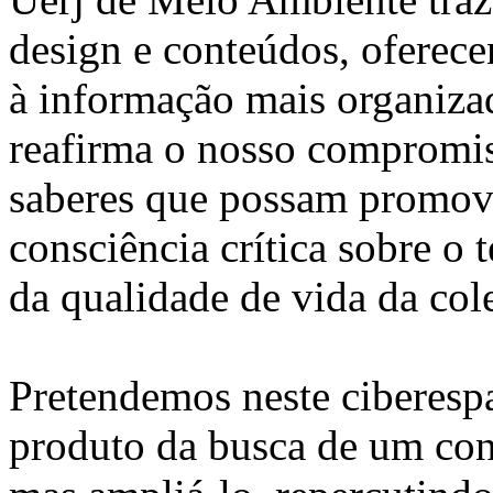
design e conteúdos, oferece
à informação mais organizada
reafirma o nosso compromis
saberes que possam promov
consciência crítica sobre o 
da qualidade de vida da col
Pretendemos neste ciberesp
produto da busca de um con