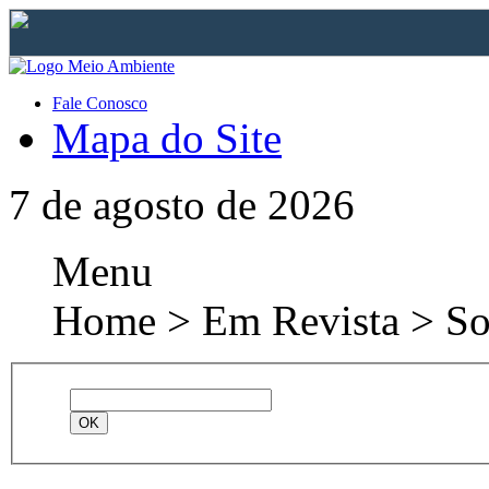
Fale Conosco
Mapa do Site
7 de agosto de 2026
Menu
Home > Em Revista > Sob