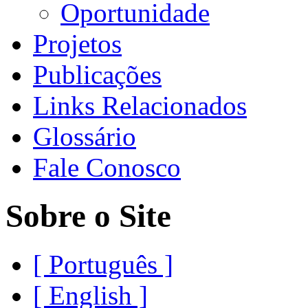
Oportunidade
Projetos
Publicações
Links Relacionados
Glossário
Fale Conosco
Sobre o Site
[ Português ]
[ English ]