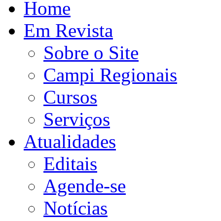
Home
Em Revista
Sobre o Site
Campi Regionais
Cursos
Serviços
Atualidades
Editais
Agende-se
Notícias