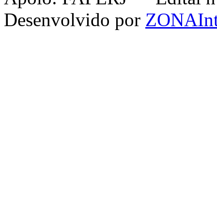
Desenvolvido por
ZONAInt