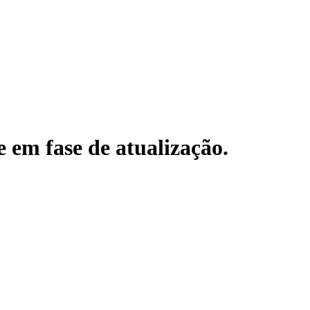
e em fase de atualização.