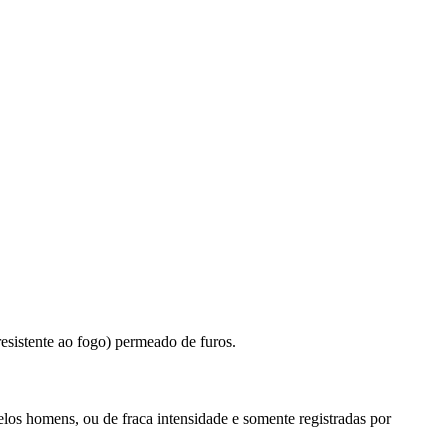
sistente ao fogo) permeado de furos.
pelos homens, ou de fraca intensidade e somente registradas por