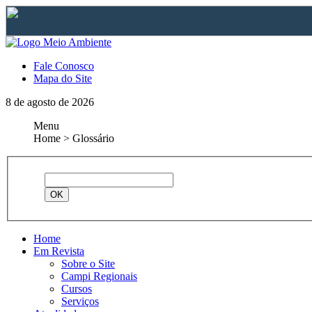
Fale Conosco
Mapa do Site
8 de agosto de 2026
Menu
Home > Glossário
Home
Em Revista
Sobre o Site
Campi Regionais
Cursos
Serviços