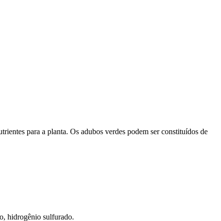
trientes para a planta. Os adubos verdes podem ser constituídos de
, hidrogênio sulfurado.