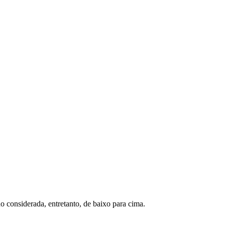
o considerada, entretanto, de baixo para cima.