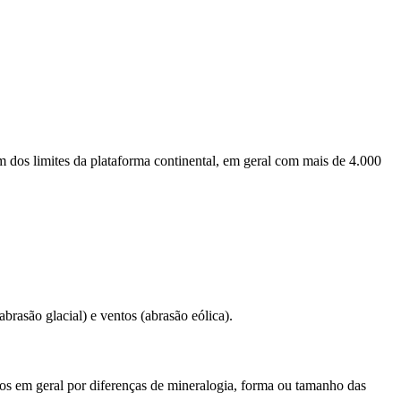
 dos limites da plataforma continental, em geral com mais de 4.000
abrasão glacial) e ventos (abrasão eólica).
dos em geral por diferenças de mineralogia, forma ou tamanho das