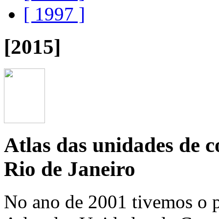
[ 1997 ]
[2015]
Atlas das unidades de 
Rio de Janeiro
No ano de 2001 tivemos o pr