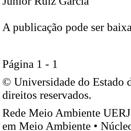
Junior Ruiz Garcia
A publicação pode ser baixa
Página 1 - 1
© Universidade do Estado d
direitos reservados.
Rede Meio Ambiente UERJ 
em Meio Ambiente • Núcleo