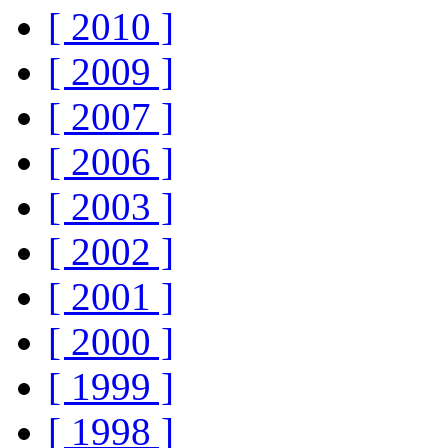
[ 2010 ]
[ 2009 ]
[ 2007 ]
[ 2006 ]
[ 2003 ]
[ 2002 ]
[ 2001 ]
[ 2000 ]
[ 1999 ]
[ 1998 ]