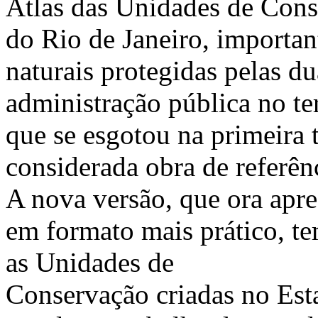
Atlas das Unidades de Cons
do Rio de Janeiro, importan
naturais protegidas pelas du
administração pública no te
que se esgotou na primeira 
considerada obra de referên
A nova versão, que ora apre
em formato mais prático, te
as Unidades de
Conservação criadas no Esta