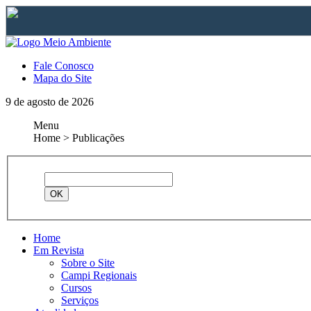
Fale Conosco
Mapa do Site
9 de agosto de 2026
Menu
Home > Publicações
Home
Em Revista
Sobre o Site
Campi Regionais
Cursos
Serviços