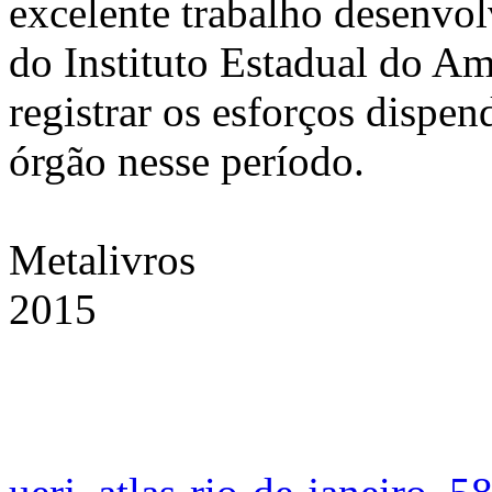
excelente trabalho desenvol
do Instituto Estadual do A
registrar os esforços dispen
órgão nesse período.
Metalivros
2015