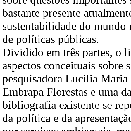
bastante presente atualment
sustentabilidade do mundo r
de políticas públicas.
Dividido em três partes, o 
aspectos conceituais sobre 
pesquisadora Lucilia Maria
Embrapa Florestas e uma das
bibliografia existente se re
da política e da apresentaç