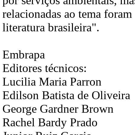
por serviços ambientais, ma
relacionadas ao tema foram
literatura brasileira".
Embrapa
Editores técnicos:
Lucilia Maria Parron
Edilson Batista de Oliveira
George Gardner Brown
Rachel Bardy Prado