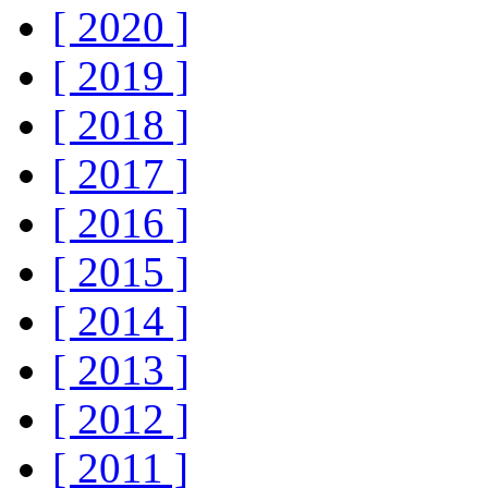
[ 2020 ]
[ 2019 ]
[ 2018 ]
[ 2017 ]
[ 2016 ]
[ 2015 ]
[ 2014 ]
[ 2013 ]
[ 2012 ]
[ 2011 ]