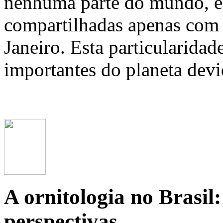
nenhuma parte do mundo, e 
compartilhadas apenas com 
Janeiro. Esta particularidad
importantes do planeta devi
A ornitologia no Brasil:
perspectivas