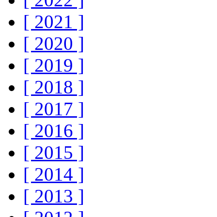
[ 2021 ]
[ 2020 ]
[ 2019 ]
[ 2018 ]
[ 2017 ]
[ 2016 ]
[ 2015 ]
[ 2014 ]
[ 2013 ]