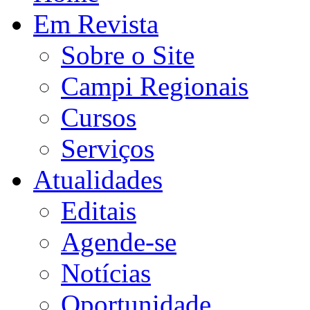
Em Revista
Sobre o Site
Campi Regionais
Cursos
Serviços
Atualidades
Editais
Agende-se
Notícias
Oportunidade