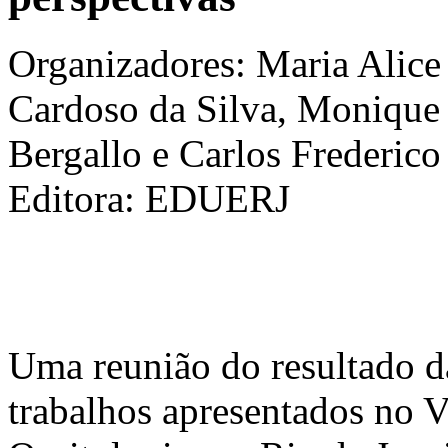
Organizadores: Maria Alice
Cardoso da Silva, Monique
Bergallo e Carlos Frederic
Editora: EDUERJ
Uma reunião do resultado d
trabalhos apresentados no V