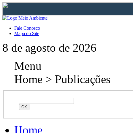
Fale Conosco
Mapa do Site
8 de agosto de 2026
Menu
Home > Publicações
Home