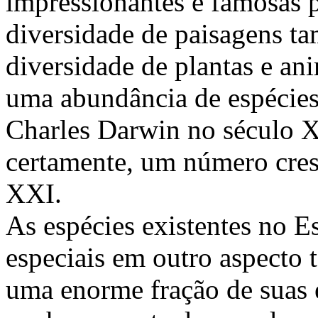
impressionantes e famosas p
diversidade de paisagens t
diversidade de plantas e an
uma abundância de espécies 
Charles Darwin no século X
certamente, um número cresc
XXI.
As espécies existentes no E
especiais em outro aspecto
uma enorme fração de suas 