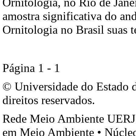
Ornitologia, no Rio de Jan
amostra significativa do a
Ornitologia no Brasil suas t
Página 1 - 1
© Universidade do Estado d
direitos reservados.
Rede Meio Ambiente UERJ 
em Meio Ambiente • Núcleo