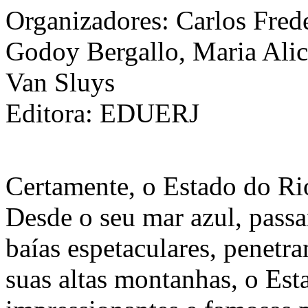
Organizadores: Carlos Fred
Godoy Bergallo, Maria Ali
Van Sluys
Editora: EDUERJ
Certamente, o Estado do Rio
Desde o seu mar azul, passa
baías espetaculares, penetr
suas altas montanhas, o Es