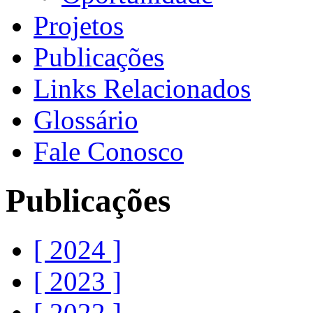
Projetos
Publicações
Links Relacionados
Glossário
Fale Conosco
Publicações
[ 2024 ]
[ 2023 ]
[ 2022 ]