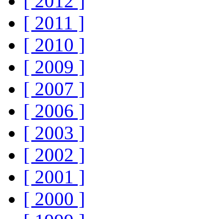
[ 2012 ]
[ 2011 ]
[ 2010 ]
[ 2009 ]
[ 2007 ]
[ 2006 ]
[ 2003 ]
[ 2002 ]
[ 2001 ]
[ 2000 ]