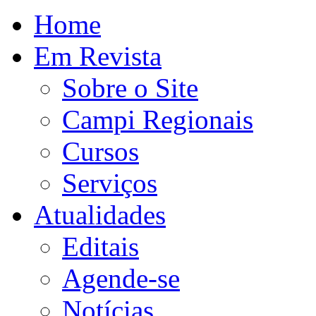
Home
Em Revista
Sobre o Site
Campi Regionais
Cursos
Serviços
Atualidades
Editais
Agende-se
Notícias