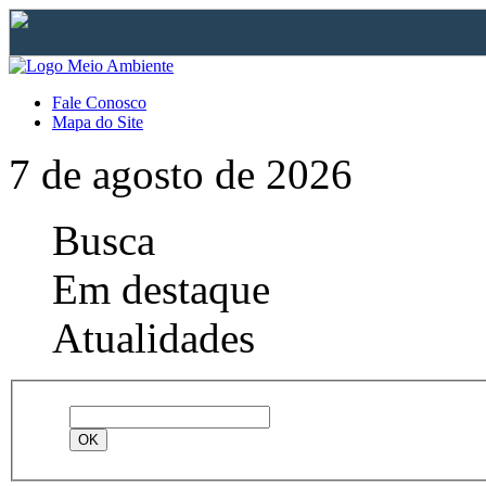
Fale Conosco
Mapa do Site
7 de agosto de 2026
Busca
Em destaque
Atualidades