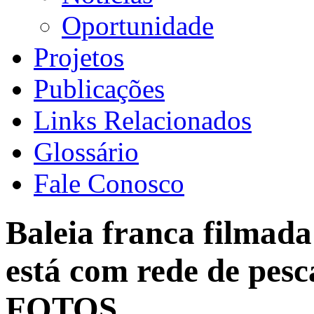
Oportunidade
Projetos
Publicações
Links Relacionados
Glossário
Fale Conosco
Baleia franca filmad
está com rede de pesc
FOTOS