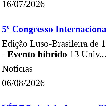
16/07/2026
5º Congresso Internacion
Edição Luso-Brasileira de 1
-
Evento híbrido
13 Univ..
Notícias
06/08/2026