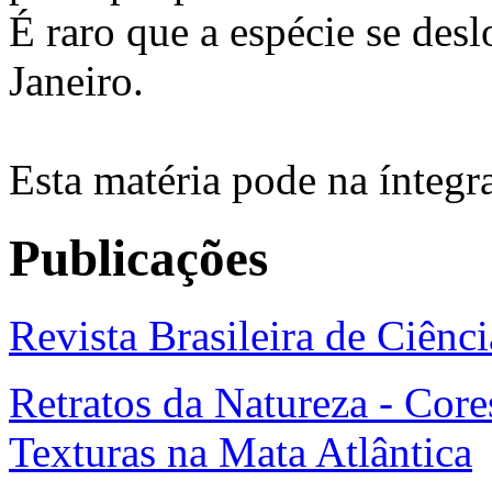
É raro que a espécie se des
Janeiro.
Esta matéria pode na íntegr
Publicações
Revista Brasileira de Ciênc
Retratos da Natureza - Core
Texturas na Mata Atlântica