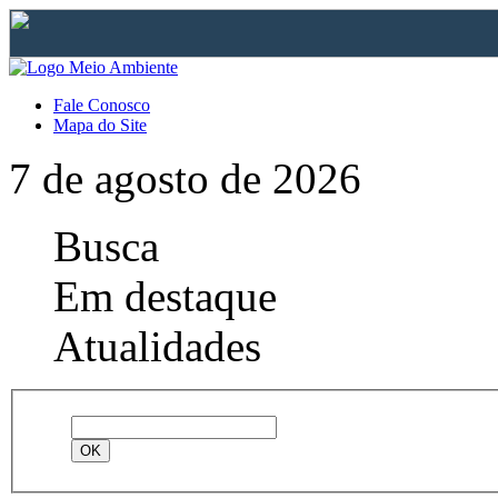
Fale Conosco
Mapa do Site
7 de agosto de 2026
Busca
Em destaque
Atualidades