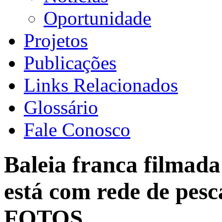
Oportunidade
Projetos
Publicações
Links Relacionados
Glossário
Fale Conosco
Baleia franca filmad
está com rede de pesc
FOTOS