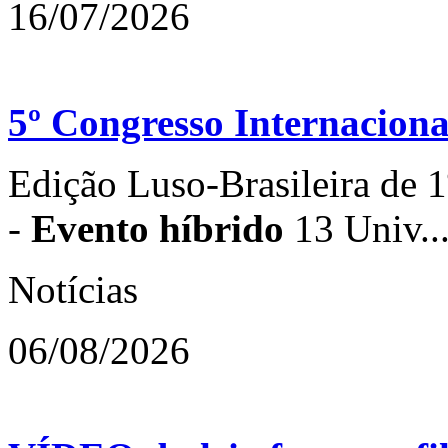
16/07/2026
5º Congresso Internacion
Edição Luso-Brasileira de 1
-
Evento híbrido
13 Univ..
Notícias
06/08/2026