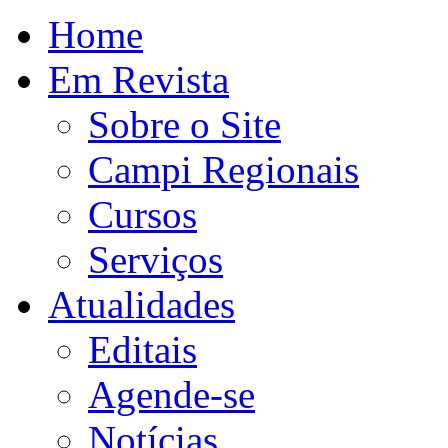
Home
Em Revista
Sobre o Site
Campi Regionais
Cursos
Serviços
Atualidades
Editais
Agende-se
Notícias