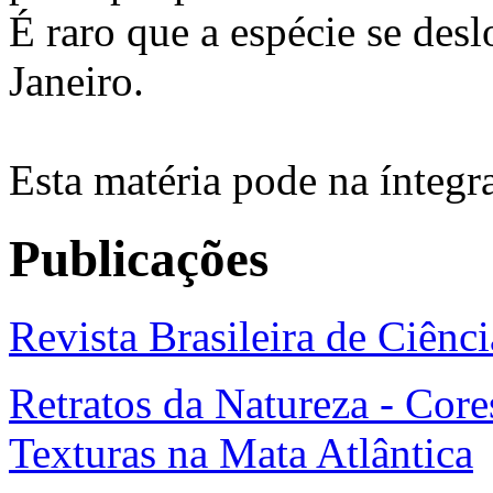
É raro que a espécie se des
Janeiro.
Esta matéria pode na íntegr
Publicações
Revista Brasileira de Ciênc
Retratos da Natureza - Core
Texturas na Mata Atlântica